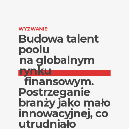
WYZWANIE:
Budowa talent
poolu
na globalnym
rynku
finansowym.
Postrzeganie
branży jako mało
innowacyjnej, co
utrudniało