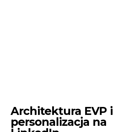
Architektura EVP i
personalizacja na