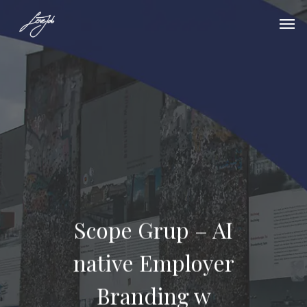
Scope Grup – AI
native Employer
Branding w