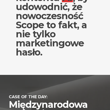
udowodnić, że
nowoczesność
Scope to fakt, a
nie tylko
marketingowe
hasło.
CASE OF THE DAY:
Międzynarodowa