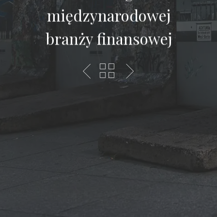
międzynarodowej
branży finansowej