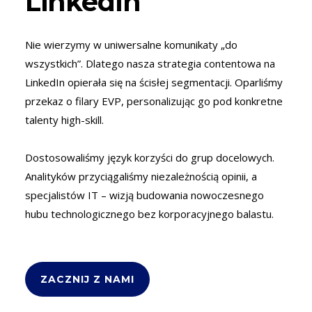
LinkedIn
Nie wierzymy w uniwersalne komunikaty „do
wszystkich”. Dlatego nasza strategia contentowa na
LinkedIn opierała się na ścisłej segmentacji. Oparliśmy
przekaz o filary EVP, personalizując go pod konkretne
talenty high-skill.
Dostosowaliśmy język korzyści do grup docelowych.
Analityków przyciągaliśmy niezależnością opinii, a
specjalistów IT – wizją budowania nowoczesnego
hubu technologicznego bez korporacyjnego balastu.
ZACZNIJ Z NAMI