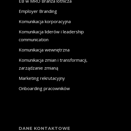
EB w MRO
Branża lotnicza
Employer Branding
Komunikacja korporacyjna
Komunikacja liderów i leadership
communication
Komunikacja wewnętrzna
Komunikacja zmian i transformacji,
zarządzanie zmianą
Marketing rekrutacyjny
Onboarding pracowników
DANE KONTAKTOWE