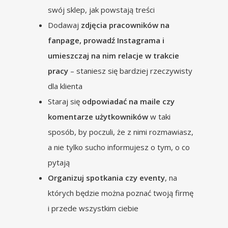
swój sklep, jak powstają treści
Dodawaj
zdjęcia pracowników na
fanpage, prowadź Instagrama i
umieszczaj na nim relacje w trakcie
pracy
– staniesz się bardziej rzeczywisty
dla klienta
Staraj się
odpowiadać na maile czy
komentarze użytkowników
w taki
sposób, by poczuli, że z nimi rozmawiasz,
a nie tylko sucho informujesz o tym, o co
pytają
Organizuj spotkania czy eventy
, na
których będzie można poznać twoją firmę
i przede wszystkim ciebie