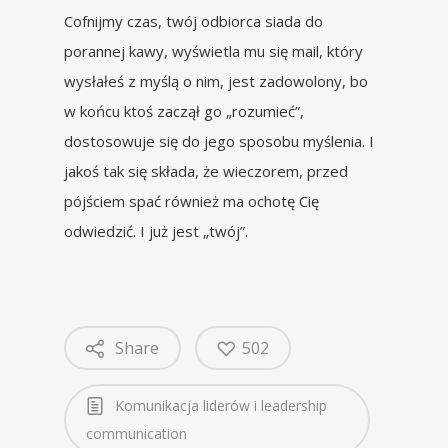
Cofnijmy czas, twój odbiorca siada do
porannej kawy, wyświetla mu się mail, który
wysłałeś z myślą o nim, jest zadowolony, bo
w końcu ktoś zaczął go „rozumieć”,
dostosowuje się do jego sposobu myślenia. I
jakoś tak się składa, że wieczorem, przed
pójściem spać również ma ochotę Cię
odwiedzić. I już jest „twój”.
Share
502
Komunikacja liderów i leadership
communication