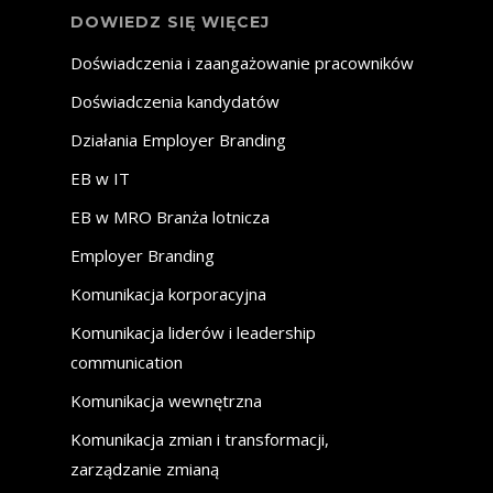
DOWIEDZ SIĘ WIĘCEJ
Doświadczenia i zaangażowanie pracowników
Doświadczenia kandydatów
Działania Employer Branding
EB w IT
EB w MRO
Branża lotnicza
Employer Branding
Komunikacja korporacyjna
Komunikacja liderów i leadership
communication
Komunikacja wewnętrzna
Komunikacja zmian i transformacji,
zarządzanie zmianą