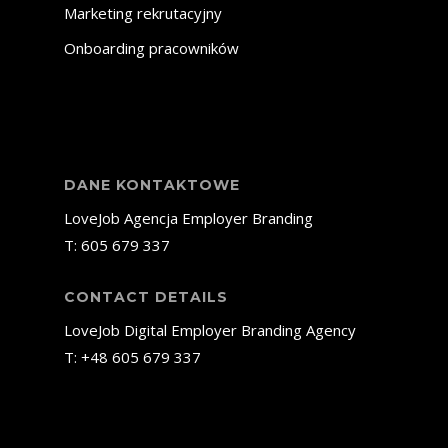
Marketing rekrutacyjny
Onboarding pracowników
DANE KONTAKTOWE
LoveJob Agencja Employer Branding
T:
605 679 337
CONTACT DETAILS
LoveJob Digital Employer Branding Agency
T: +48
605 679 337