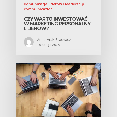
Komunikacja liderów i leadership
communication
CZY WARTO INWESTOWAĆ
W MARKETING PERSONALNY
LIDERÓW?
Anna Arak-Stachacz
18 lutego 2026