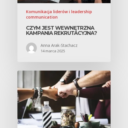
Komunikacja liderów i leadership
communication
CZYM JEST WEWNĘTRZNA
KAMPANIA REKRUTACYJNA?
Anna Arak-Stachacz
14 marca 2025