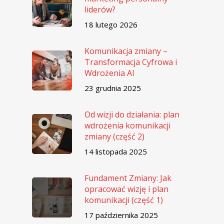
liderów?
18 lutego 2026
Komunikacja zmiany –
Transformacja Cyfrowa i
Wdrożenia AI
23 grudnia 2025
Od wizji do działania: plan
wdrożenia komunikacji
zmiany (część 2)
14 listopada 2025
Fundament Zmiany: Jak
opracować wizję i plan
komunikacji (część 1)
17 października 2025