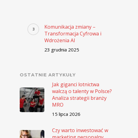
Komunikacja zmiany –
Transformacja Cyfrowa i
Wdrożenia AI
23 grudnia 2025
OSTATNIE ARTYKUŁY
Jak giganci lotnictwa
walczą o talenty w Polsce?
Analiza strategii branży
MRO
15 lipca 2026
Czy warto inwestować w
marketing personalny