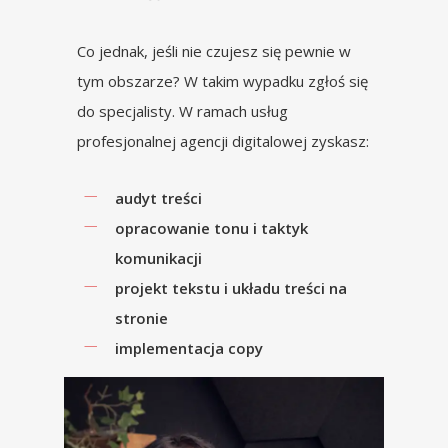
Co jednak, jeśli nie czujesz się pewnie w
tym obszarze? W takim wypadku zgłoś się
do specjalisty.
W ramach usług
profesjonalnej agencji digitalowej zyskasz:
audyt treści
opracowanie tonu i taktyk
komunikacji
projekt tekstu i układu treści na
stronie
implementacja copy