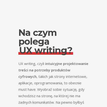
Na czym
polega
UX writing?
UX writing, czyli
intuicyjne projektowanie
treści na potrzeby produktów
cyfrowych
, takich jak strony internetowe,
aplikacje, oprogramowania, to obecnie
must have. Wyobraź sobie sytuację, gdy
wchodzisz na stronę, na której nie ma
żadnych komunikatów. Na pewno byłbyś