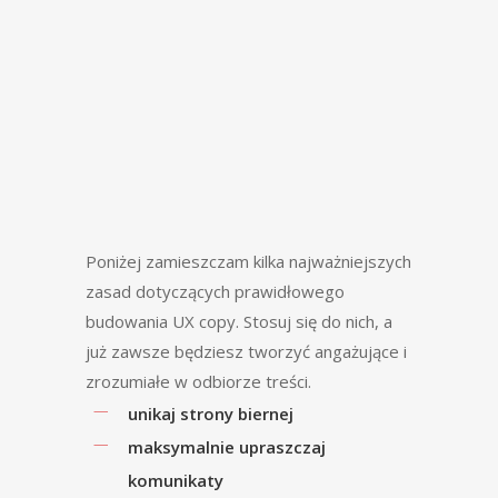
Poniżej zamieszczam kilka najważniejszych
zasad dotyczących prawidłowego
budowania UX copy. Stosuj się do nich, a
już zawsze będziesz tworzyć angażujące i
zrozumiałe w odbiorze treści.
unikaj strony biernej
maksymalnie upraszczaj
komunikaty