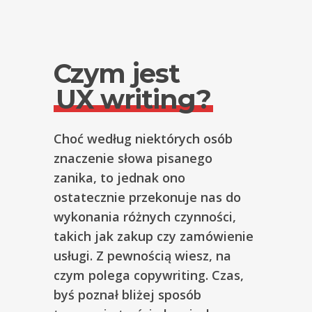
Czym jest
UX writing?
Choć według niektórych osób
znaczenie słowa pisanego
zanika, to jednak ono
ostatecznie przekonuje nas do
wykonania różnych czynności,
takich jak zakup czy zamówienie
usługi. Z pewnością wiesz, na
czym polega copywriting. Czas,
byś poznał bliżej sposób