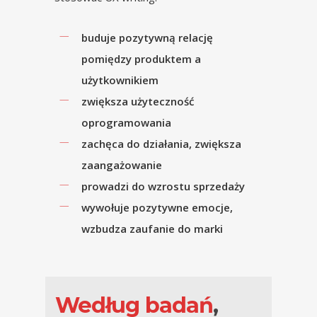
buduje pozytywną relację
pomiędzy produktem a
użytkownikiem
zwiększa użyteczność
oprogramowania
zachęca do działania, zwiększa
zaangażowanie
prowadzi do wzrostu sprzedaży
wywołuje pozytywne emocje,
wzbudza zaufanie do marki
Według badań
,