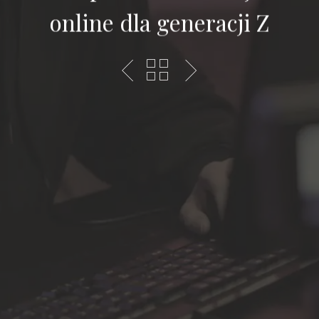
online dla generacji Z