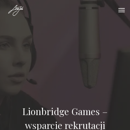
Lionbridge Games –
wsparcie rekrutacji