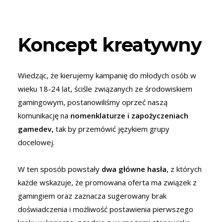
Koncept kreatywny
Wiedząc, że kierujemy kampanię do młodych osób w
wieku 18-24 lat, ściśle związanych ze środowiskiem
gamingowym, postanowiliśmy oprzeć naszą
komunikację na
nomenklaturze i zapożyczeniach
gamedev,
tak by przemówić językiem grupy
docelowej.
W ten sposób powstały
dwa główne hasła
, z których
każde wskazuje, że promowana oferta ma związek z
gamingiem oraz zaznacza sugerowany brak
doświadczenia i możliwość postawienia pierwszego