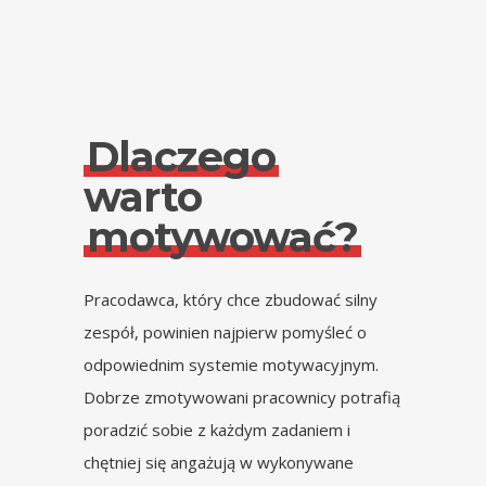
Dlaczego
warto
motywować?
Pracodawca, który chce zbudować silny
zespół, powinien najpierw pomyśleć o
odpowiednim systemie motywacyjnym.
Dobrze zmotywowani pracownicy potrafią
poradzić sobie z każdym zadaniem i
chętniej się angażują w wykonywane