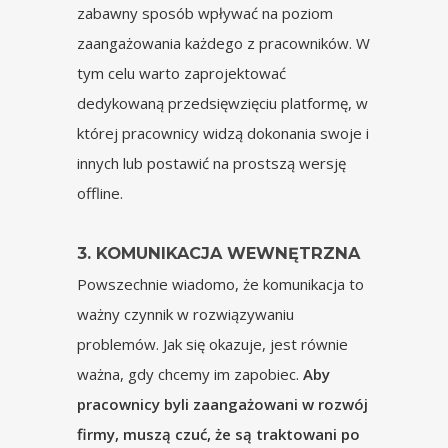
zabawny sposób wpływać na poziom
zaangażowania każdego z pracowników. W
tym celu warto zaprojektować
dedykowaną przedsięwzięciu platformę, w
której pracownicy widzą dokonania swoje i
innych lub postawić na prostszą wersję
offline.
3. KOMUNIKACJA WEWNĘTRZNA
Powszechnie wiadomo, że komunikacja to
ważny czynnik w rozwiązywaniu
problemów. Jak się okazuje, jest równie
ważna, gdy chcemy im zapobiec.
Aby
pracownicy byli zaangażowani w rozwój
firmy, muszą czuć, że są traktowani po