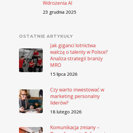
Wdrożenia AI
23 grudnia 2025
OSTATNIE ARTYKUŁY
Jak giganci lotnictwa
walczą o talenty w Polsce?
Analiza strategii branży
MRO
15 lipca 2026
Czy warto inwestować w
marketing personalny
liderów?
18 lutego 2026
Komunikacja zmiany –