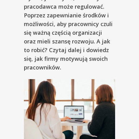
pracodawca może regulować.
Poprzez zapewnianie środków i
możliwości, aby pracownicy czuli
się ważną częścią organizacji
oraz mieli szansę rozwoju. A jak
to robić? Czytaj dalej i dowiedz
się, jak firmy motywują swoich
pracowników.