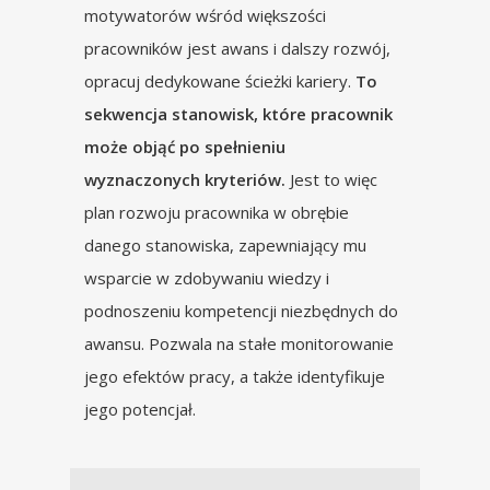
motywatorów wśród większości
pracowników jest awans i dalszy rozwój,
opracuj dedykowane ścieżki kariery.
To
sekwencja stanowisk, które pracownik
może objąć po spełnieniu
wyznaczonych kryteriów.
Jest to więc
plan rozwoju pracownika w obrębie
danego stanowiska, zapewniający mu
wsparcie w zdobywaniu wiedzy i
podnoszeniu kompetencji niezbędnych do
awansu. Pozwala na stałe monitorowanie
jego efektów pracy, a także identyfikuje
jego potencjał.