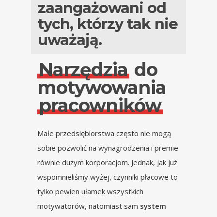
zaangażowani od
tych, którzy tak nie
uważają.
Narzędzia
do
motywowania
pracowników
Małe przedsiębiorstwa często nie mogą
sobie pozwolić na wynagrodzenia i premie
równie dużym korporacjom. Jednak, jak już
wspomnieliśmy wyżej, czynniki płacowe to
tylko pewien ułamek wszystkich
motywatorów, natomiast sam
system