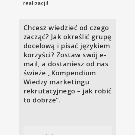
realizacji!
Chcesz wiedzieć od czego
zacząć? Jak określić grupę
docelową i pisać językiem
korzyści? Zostaw swój e-
mail, a dostaniesz od nas
świeże „Kompendium
Wiedzy marketingu
rekrutacyjnego – jak robić
to dobrze”.