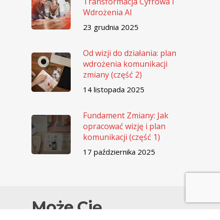
Transformacja Cyfrowa i
Wdrożenia AI
23 grudnia 2025
Od wizji do działania: plan
wdrożenia komunikacji
zmiany (część 2)
14 listopada 2025
Fundament Zmiany: Jak
opracować wizję i plan
komunikacji (część 1)
17 października 2025