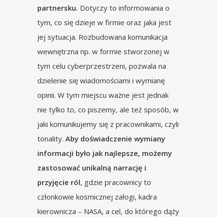
partnersku.
Dotyczy to informowania o
tym, co się dzieje w firmie oraz jaka jest
jej sytuacja. Rozbudowana komunikacja
wewnętrzna np. w formie stworzonej w
tym celu cyberprzestrzeni, pozwala na
dzielenie się wiadomościami i wymianę
opinii. W tym miejscu ważne jest jednak
nie tylko to, co piszemy, ale też sposób, w
jaki komunikujemy się z pracownikami, czyli
tonality.
Aby doświadczenie wymiany
informacji było jak najlepsze, możemy
zastosować unikalną narrację i
przyjęcie ról
, gdzie pracownicy to
członkowie kosmicznej załogi, kadra
kierownicza – NASA, a cel, do którego dąży