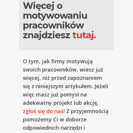
Więcej o
motywowaniu
pracowników
znajdziesz
tutaj.
O tym, jak firmy motywują
swoich pracowników, wiesz już
więcej, niż przed zapoznaniem
się z niniejszym artykułem. Jeżeli
więc masz już pomysł na
adekwatny projekt lub akcję,
zgłoś się do nas!
Z przyjemnością
pomożemy Ci w doborze
odpowiednich narzędzi i