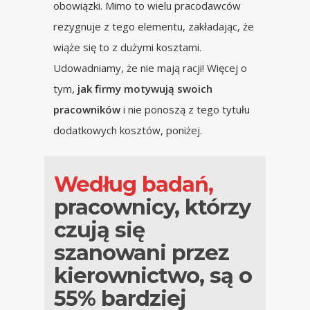
obowiązki. Mimo to wielu pracodawców
rezygnuje z tego elementu, zakładając, że
wiąże się to z dużymi kosztami.
Udowadniamy, że nie mają racji! Więcej o
tym,
jak firmy motywują swoich
pracowników
i nie ponoszą z tego tytułu
dodatkowych kosztów, poniżej.
Według badań,
pracownicy, którzy
czują się
szanowani przez
kierownictwo, są o
55% bardziej