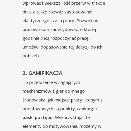
wprowadź większą ilość przerw w trakcie
dnia, a także rozważ zastosowanie
elastycznego czasu pracy. Pozwoli on
pracownikom zadecydować, o której
godzinie chcą rozpoczynać pracę i
umożliwi dopasowanie tej decyzji do ich
potrzeb.
2. GAMIFIKACJA
To przełożenie wciągających
mechanizmów z gier do innego
środowiska, jak miejsce pracy. Jednym z
podstawowych są
punkty, rankingi i
paski postępu.
Wykorzystując te
elementy do motywowania, możemy w