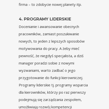
firma – to zdobycie nowej planety itp.
4. PROGRAMY LIDERSKIE
Docenianie i awansowanie obecnych
pracowników, zamiast poszukiwanie
nowych, to jeden z lepszych sposobów
motywowania do pracy. A żeby mieć
pewność, że niegdyś specjalista, a dziś
manager poradzi sobie z nowymi
wyzwaniami, warto zadbać o jego
przygotowanie do funkcji kierowniczej.
Programy liderskie tj. programy wsparcia
dla kierowników, którzy po raz pierwszy
podejmują się zarządzania zespołem,
umożliwiają rozwój kompetencji