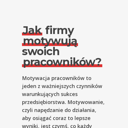
Jak
firmy
motywują
swoich
pracowników?
Motywacja pracowników to
jeden z ważniejszych czynników
warunkujących sukces
przedsiębiorstwa. Motywowanie,
czyli napędzanie do działania,
aby osiągać coraz to lepsze
wyniki, jest czymś, co każdy