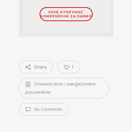
Share
1
Doświadczenia i zaangażowanie
pracowników
No Comments